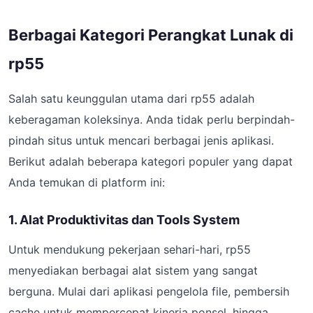
Berbagai Kategori Perangkat Lunak di
rp55
Salah satu keunggulan utama dari rp55 adalah
keberagaman koleksinya. Anda tidak perlu berpindah-
pindah situs untuk mencari berbagai jenis aplikasi.
Berikut adalah beberapa kategori populer yang dapat
Anda temukan di platform ini:
1. Alat Produktivitas dan Tools System
Untuk mendukung pekerjaan sehari-hari, rp55
menyediakan berbagai alat sistem yang sangat
berguna. Mulai dari aplikasi pengelola file, pembersih
cache untuk mempercepat kinerja ponsel, hingga