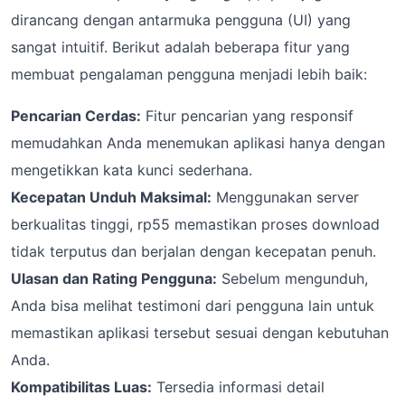
dirancang dengan antarmuka pengguna (UI) yang
sangat intuitif. Berikut adalah beberapa fitur yang
membuat pengalaman pengguna menjadi lebih baik:
Pencarian Cerdas:
Fitur pencarian yang responsif
memudahkan Anda menemukan aplikasi hanya dengan
mengetikkan kata kunci sederhana.
Kecepatan Unduh Maksimal:
Menggunakan server
berkualitas tinggi, rp55 memastikan proses download
tidak terputus dan berjalan dengan kecepatan penuh.
Ulasan dan Rating Pengguna:
Sebelum mengunduh,
Anda bisa melihat testimoni dari pengguna lain untuk
memastikan aplikasi tersebut sesuai dengan kebutuhan
Anda.
Kompatibilitas Luas:
Tersedia informasi detail