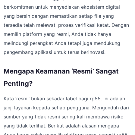
berkomitmen untuk menyediakan ekosistem digital
yang bersih dengan memastikan setiap file yang
tersedia telah melewati proses verifikasi ketat. Dengan
memilih platform yang resmi, Anda tidak hanya
melindungi perangkat Anda tetapi juga mendukung
pengembang aplikasi untuk terus berinovasi.
Mengapa Keamanan ‘Resmi’ Sangat
Penting?
Kata ‘resmi’ bukan sekadar label bagi rp55. Ini adalah
janji layanan kepada setiap pengguna. Mengunduh dari
sumber yang tidak resmi sering kali membawa risiko
yang tidak terlihat. Berikut adalah alasan mengapa
Anda harus selalu memilih platform resmi seperti rp55: