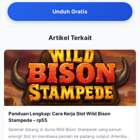
Unduh Gratis
Artikel Terkait
Panduan Lengkap: Cara Kerja Slot Wild Bison
Stampede – rp55
Selamat datang di dunia Wild Bison Stampede yang penuh
energi! Slot ini membawa pemain ke padang rumput Amerika