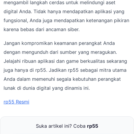
mengambil langkah cerdas untuk melindungi aset
digital Anda. Tidak hanya mendapatkan aplikasi yang
fungsional, Anda juga mendapatkan ketenangan pikiran
karena bebas dari ancaman siber.
Jangan kompromikan keamanan perangkat Anda
dengan mengunduh dari sumber yang meragukan.
Jelajahi ribuan aplikasi dan game berkualitas sekarang
juga hanya di rp55. Jadikan rp55 sebagai mitra utama
Anda dalam memenuhi segala kebutuhan perangkat
lunak di dunia digital yang dinamis ini.
rp55 Resmi
Suka artikel ini? Coba
rp55