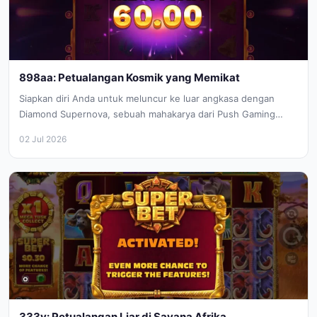
898aa: Petualangan Kosmik yang Memikat
Siapkan diri Anda untuk meluncur ke luar angkasa dengan
Diamond Supernova, sebuah mahakarya dari Push Gaming
yang memadukan estetika klasik...
02 Jul 2026
333v: Petualangan Liar di Savana Afrika