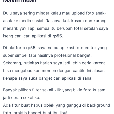
Makin Indah
Dulu saya sering minder kalau mau upload foto anak-
anak ke media sosial. Rasanya kok kusam dan kurang
menarik ya? Tapi semua itu berubah total setelah saya
iseng cari-cari aplikasi di
rp55
.
Di platform rp55, saya nemu aplikasi foto editor yang
super simpel tapi hasilnya profesional banget.
Sekarang, rutinitas harian saya jadi lebih ceria karena
bisa mengabadikan momen dengan cantik. Ini alasan
kenapa saya suka banget cari aplikasi di sana:
Banyak pilihan filter sekali klik yang bikin foto kusam
jadi cerah seketika.
Ada fitur buat hapus objek yang ganggu di background
foto, praktis banget buat ibu-ibu!