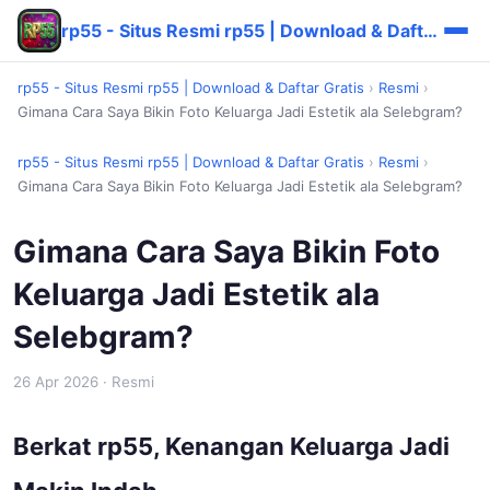
rp55 - Situs Resmi rp55 | Download & Daftar Gratis
rp55 - Situs Resmi rp55 | Download & Daftar Gratis
›
Resmi
›
Gimana Cara Saya Bikin Foto Keluarga Jadi Estetik ala Selebgram?
rp55 - Situs Resmi rp55 | Download & Daftar Gratis
›
Resmi
›
Gimana Cara Saya Bikin Foto Keluarga Jadi Estetik ala Selebgram?
Gimana Cara Saya Bikin Foto
Keluarga Jadi Estetik ala
Selebgram?
26 Apr 2026
· Resmi
Berkat rp55, Kenangan Keluarga Jadi