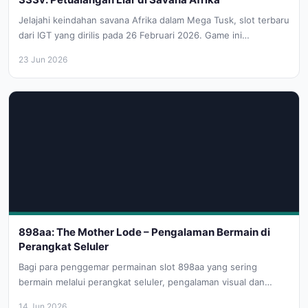
Jelajahi keindahan savana Afrika dalam Mega Tusk, slot terbaru
dari IGT yang dirilis pada 26 Februari 2026. Game ini
menawarkan...
23 Jun 2026
898aa: The Mother Lode – Pengalaman Bermain di
Perangkat Seluler
Bagi para penggemar permainan slot 898aa yang sering
bermain melalui perangkat seluler, pengalaman visual dan
responsivitas antarmuka adalah segalanya. Dynamite...
14 Jun 2026