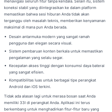
menavigasi seluruh fitur tanpa kendala. Selain itu, sistem
koneksi stabil yang diintegrasikan ke dalam platform
memastikan bahwa sesi hiburan Anda tidak akan
terganggu oleh masalah teknis, memberikan kenyamanan
maksimal di mana pun Anda berada.
Desain antarmuka modern yang sangat ramah
pengguna dan elegan secara visual.
Sistem pembaruan konten berkala untuk memastikan
pengalaman yang selalu segar.
Kecepatan akses tinggi dengan konsumsi daya baterai
yang sangat efisien.
Kompatibilitas luas untuk berbagai tipe perangkat
Android dan iOS terkini.
Tidak ada alasan lagi untuk merasa bosan saat Anda
memiliki 33l di perangkat Anda. Aplikasi ini terus
berkembang untuk menghadirkan fitur-fitur baru yang